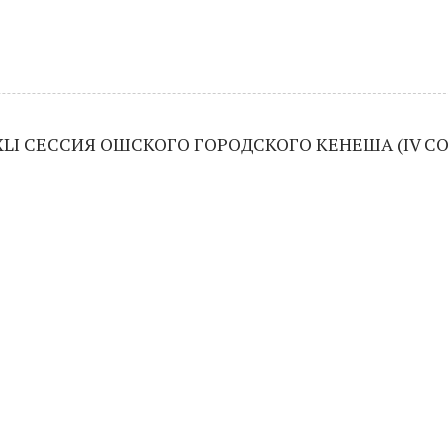
LI СЕССИЯ ОШСКОГО ГОРОДСКОГО КЕНЕША (IV С