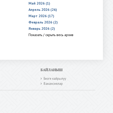
Май 2026 (1)
Апрель 2026 (26)
Март 2026 (17)
Февраль 2026 (2)
Январь 2026 (2)
Показать / скрыть весь архив
БАЙЛАНЫШ
Бизге кайрылуу
Вакансиялар