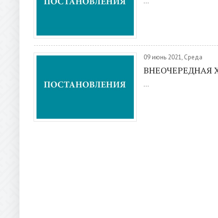
...
09 июнь 2021, Среда
ВНЕОЧЕРЕДНАЯ X
...