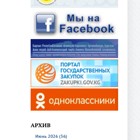
АРХИВ
Июнь 2026 (36)