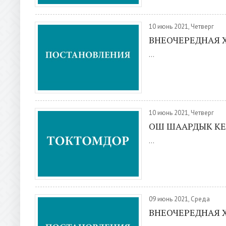
10 июнь 2021, Четверг
ВНЕОЧЕРЕДНАЯ X
...
10 июнь 2021, Четверг
ОШ ШААРДЫК КЕ
...
09 июнь 2021, Среда
ВНЕОЧЕРЕДНАЯ X