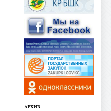
АРХИВ