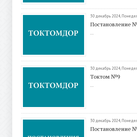
30 декабрь 2024, Понеде
Постановление 
...
30 декабрь 2024, Понеде
Токтом №9
...
30 декабрь 2024, Понеде
Постановление 