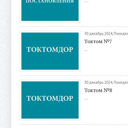
...
30 декабрь 2024, Понеде
Токтом №7
...
30 декабрь 2024, Понеде
Токтом №8
...