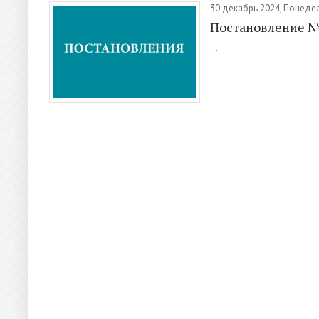
30 декабрь 2024, Понеде
Постановление 
...