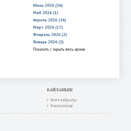
Июнь 2026 (36)
Май 2026 (1)
Апрель 2026 (26)
Март 2026 (17)
Февраль 2026 (2)
Январь 2026 (2)
Показать / скрыть весь архив
БАЙЛАНЫШ
Бизге кайрылуу
Вакансиялар