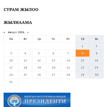
СУРАМ ЖЫЛОО
ЖЫЛНААМА
«
Август 2026 »
Пн
Вт
Ср
Чт
Пт
Сб
Вс
1
2
3
4
5
6
7
8
9
10
11
12
13
14
15
16
17
18
19
20
21
22
23
24
25
26
27
28
29
30
31