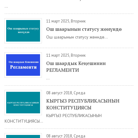
...
11 март 2025, Вторник
Ош шаарынын статусу жөнүндө
Ош шаарынын статусу жөнүндө...
11 март 2025, Вторник
Ош шаардык Кеңешинин
РЕГЛАМЕНТИ
...
08 август 2018, Среда
КЫРГЫЗ РЕСПУБЛИКАСЫНЫН
КОНСТИТУЦИЯСЫ
КЫРГЫЗ РЕСПУБЛИКАСЫНЫН
КОНСТИТУЦИЯСЫ...
08 август 2018, Среда