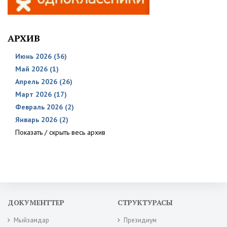
АРХИВ
Июнь 2026 (36)
Май 2026 (1)
Апрель 2026 (26)
Март 2026 (17)
Февраль 2026 (2)
Январь 2026 (2)
Показать / скрыть весь архив
ДОКУМЕНТТЕР
СТРУКТУРАСЫ
Мыйзамдар
Президиум