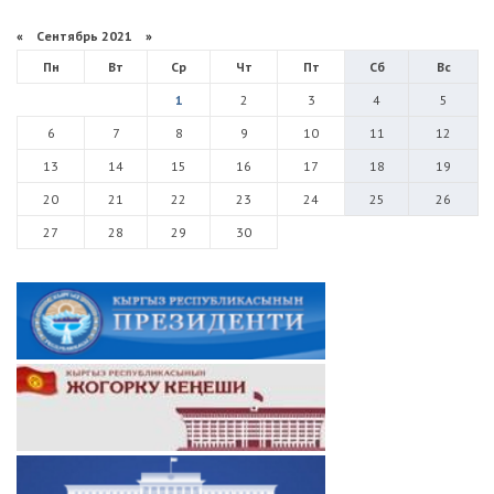
«
Сентябрь 2021
»
Пн
Вт
Ср
Чт
Пт
Сб
Вс
1
2
3
4
5
6
7
8
9
10
11
12
13
14
15
16
17
18
19
20
21
22
23
24
25
26
27
28
29
30