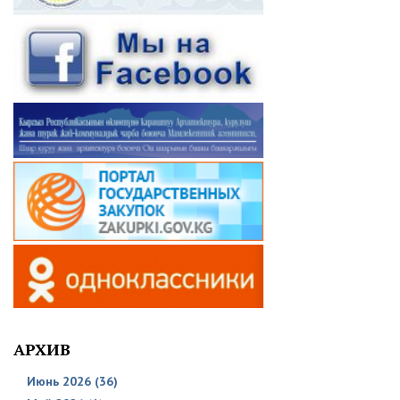
АРХИВ
Июнь 2026 (36)