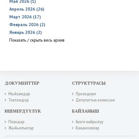
Май 2026 (1)
Апрель 2026 (26)
Март 2026 (17)
Февраль 2026 (2)
Январь 2026 (2)
Показать / скрыть весь архив
ДОКУМЕНТТЕР
СТРУКТУРАСЫ
Мыйзамдар
Президиум
Токтомдор
Депутаттык комиссия
ИШМЕРДҮҮЛҮК
БАЙЛАНЫШ
Пландар
Бизге кайрылуу
Жыйынтыктар
Вакансиялар