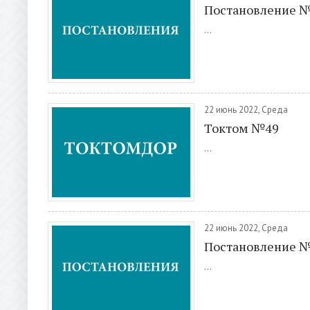
Постановление 
...
22 июнь 2022, Среда
Токтом №49
...
22 июнь 2022, Среда
Постановление 
...