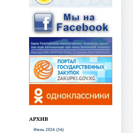
АРХИВ
Июнь 2026 (36)