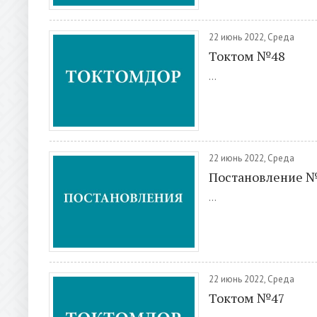
22 июнь 2022, Среда
Токтом №48
...
22 июнь 2022, Среда
Постановление 
...
22 июнь 2022, Среда
Токтом №47