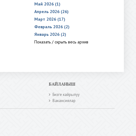
Май 2026 (1)
Апрель 2026 (26)
Март 2026 (17)
Февраль 2026 (2)
Январь 2026 (2)
Показать / скрыть весь архив
БАЙЛАНЫШ
Бизге кайрылуу
Вакансиялар