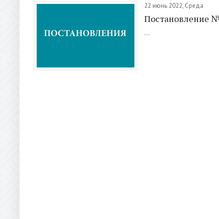
22 июнь 2022, Среда
Постановление 
...