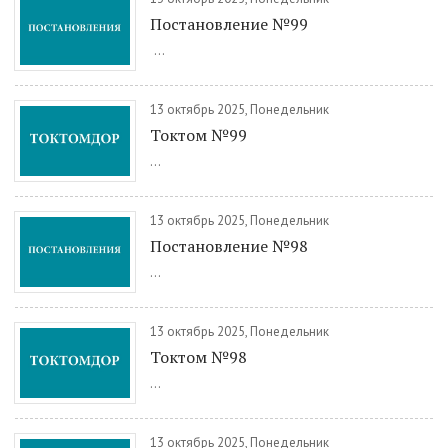
Постановление №99
...
13 октябрь 2025, Понедельник
Токтом №99
...
13 октябрь 2025, Понедельник
Постановление №98
...
13 октябрь 2025, Понедельник
Токтом №98
...
13 октябрь 2025, Понедельник