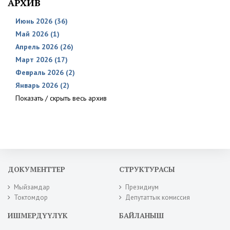
АРХИВ
Июнь 2026 (36)
Май 2026 (1)
Апрель 2026 (26)
Март 2026 (17)
Февраль 2026 (2)
Январь 2026 (2)
Показать / скрыть весь архив
ДОКУМЕНТТЕР
СТРУКТУРАСЫ
Мыйзамдар
Президиум
Токтомдор
Депутаттык комиссия
ИШМЕРДҮҮЛҮК
БАЙЛАНЫШ