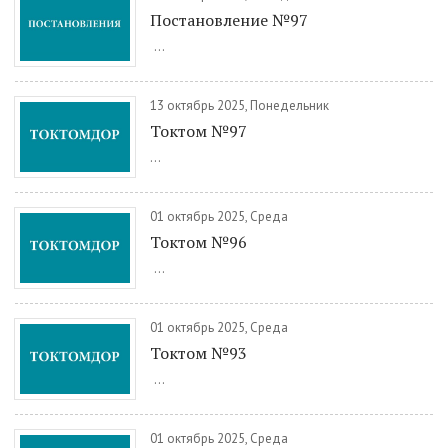
Постановление №97
...
13 октябрь 2025, Понедельник
Токтом №97
...
01 октябрь 2025, Среда
Токтом №96
...
01 октябрь 2025, Среда
Токтом №93
...
01 октябрь 2025, Среда