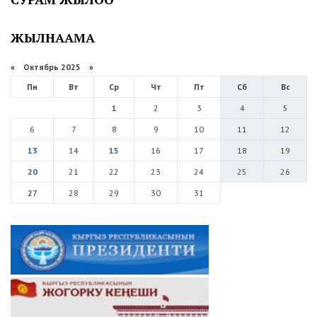
ЖЫЛНААМА
«
Октябрь 2025
»
Пн
Вт
Ср
Чт
Пт
Сб
Вс
1
2
3
4
5
6
7
8
9
10
11
12
13
14
15
16
17
18
19
20
21
22
23
24
25
26
27
28
29
30
31