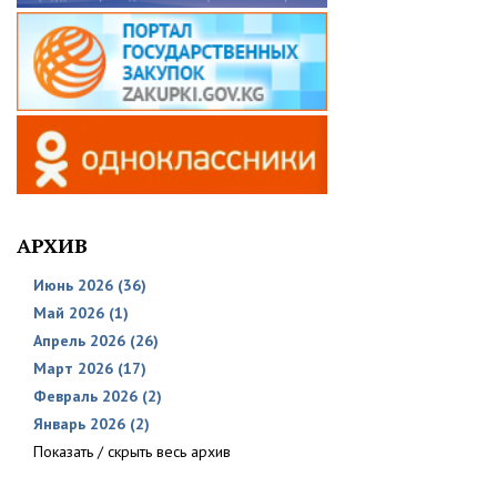
АРХИВ
Июнь 2026 (36)
Май 2026 (1)
Апрель 2026 (26)
Март 2026 (17)
Февраль 2026 (2)
Январь 2026 (2)
Показать / скрыть весь архив