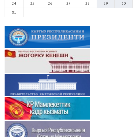
24
25
26
27
28
29
30
31