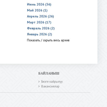
Июнь 2026 (36)
Май 2026 (1)
Апрель 2026 (26)
Март 2026 (17)
Февраль 2026 (2)
Январь 2026 (2)
Показать / скрыть весь архив
БАЙЛАНЫШ
Бизге кайрылуу
Вакансиялар