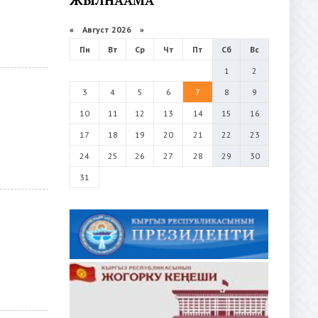
«
Август 2026 »
Пн
Вт
Ср
Чт
Пт
Сб
Вс
1
2
3
4
5
6
7
8
9
10
11
12
13
14
15
16
17
18
19
20
21
22
23
24
25
26
27
28
29
30
31