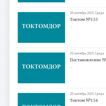
20 сентябрь 2023, Среда
Токтом №155
...
20 сентябрь 2023, Среда
Постановление 
...
20 сентябрь 2023, Среда
Токтом №154