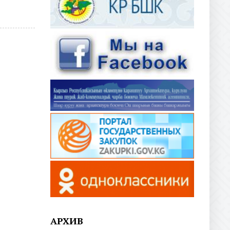
АРХИВ