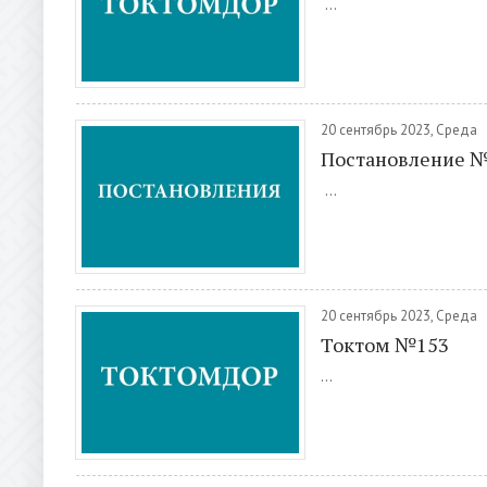
...
20 сентябрь 2023, Среда
Постановление 
...
20 сентябрь 2023, Среда
Токтом №153
...