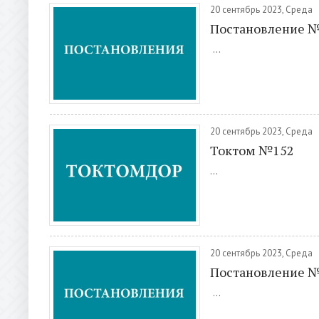
20 сентябрь 2023, Среда
Постановление 
...
20 сентябрь 2023, Среда
Токтом №152
...
20 сентябрь 2023, Среда
Постановление 
...