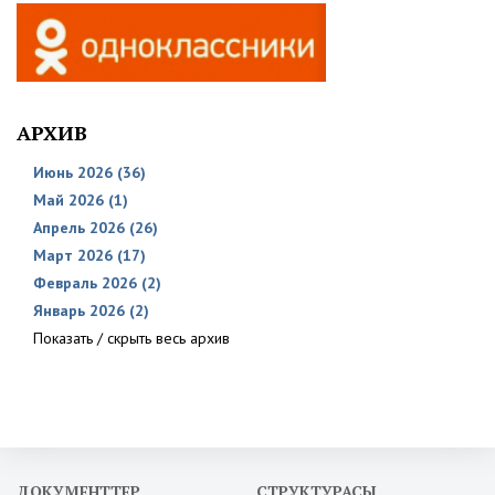
АРХИВ
Июнь 2026 (36)
Май 2026 (1)
Апрель 2026 (26)
Март 2026 (17)
Февраль 2026 (2)
Январь 2026 (2)
Показать / скрыть весь архив
ДОКУМЕНТТЕР
СТРУКТУРАСЫ