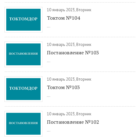
10 январь 2023, Вторник
Токтом №104
...
10 январь 2023, Вторник
Постановление №103
...
10 январь 2023, Вторник
Токтом №103
...
10 январь 2023, Вторник
Постановление №102
...