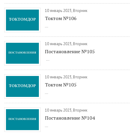
10 январь 2023, Вторник
Токтом №106
...
10 январь 2023, Вторник
Постановление №105
...
10 январь 2023, Вторник
Токтом №105
...
10 январь 2023, Вторник
Постановление №104
...