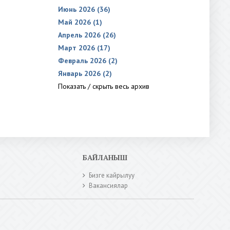
Июнь 2026 (36)
Май 2026 (1)
Апрель 2026 (26)
Март 2026 (17)
Февраль 2026 (2)
Январь 2026 (2)
Показать / скрыть весь архив
БАЙЛАНЫШ
Бизге кайрылуу
Вакансиялар