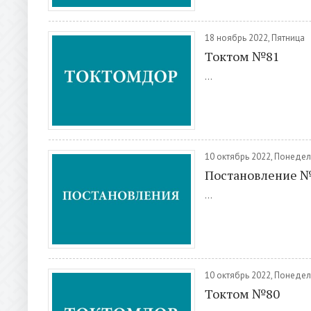
18 ноябрь 2022, Пятница
Токтом №81
...
10 октябрь 2022, Понеде
Постановление 
...
10 октябрь 2022, Понеде
Токтом №80