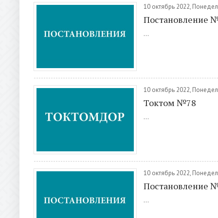
10 октябрь 2022, Понеде
Постановление 
...
10 октябрь 2022, Понеде
Токтом №78
...
10 октябрь 2022, Понеде
Постановление 
...