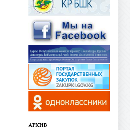
АРХИВ