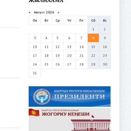
«
Август 2026 »
Пн
Вт
Ср
Чт
Пт
Сб
Вс
1
2
3
4
5
6
7
8
9
10
11
12
13
14
15
16
17
18
19
20
21
22
23
24
25
26
27
28
29
30
31