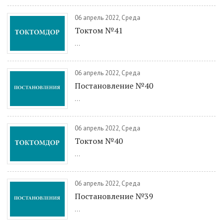
06 апрель 2022, Среда
Токтом №41
...
06 апрель 2022, Среда
Постановление №40
...
06 апрель 2022, Среда
Токтом №40
...
06 апрель 2022, Среда
Постановление №39
...