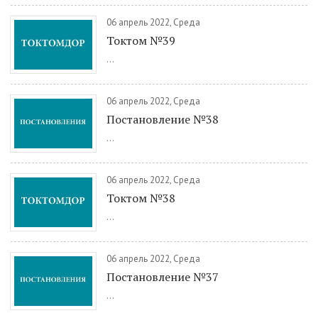
06 апрель 2022, Среда
Токтом №39
...
06 апрель 2022, Среда
Постановление №38
...
06 апрель 2022, Среда
Токтом №38
...
06 апрель 2022, Среда
Постановление №37
...