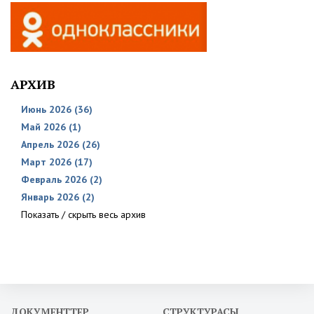
АРХИВ
Июнь 2026 (36)
Май 2026 (1)
Апрель 2026 (26)
Март 2026 (17)
Февраль 2026 (2)
Январь 2026 (2)
Показать / скрыть весь архив
ДОКУМЕНТТЕР
СТРУКТУРАСЫ