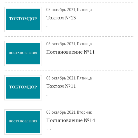
08 октябрь 2021, Пятница
Токтом №13
...
08 октябрь 2021, Пятница
Постановление №11
...
08 октябрь 2021, Пятница
Токтом №11
...
05 октябрь 2021, Вторник
Постановление №14
...