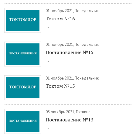
01 ноябрь 2021, Понедельник
Токтом №16
...
01 ноябрь 2021, Понедельник
Постановление №15
...
01 ноябрь 2021, Понедельник
Токтом №15
...
08 октябрь 2021, Пятница
Постановление №13
...