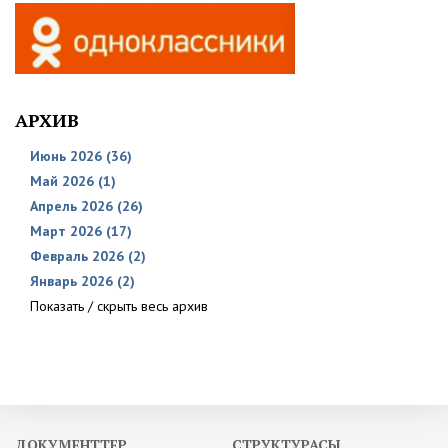
АРХИВ
Июнь 2026 (36)
Май 2026 (1)
Апрель 2026 (26)
Март 2026 (17)
Февраль 2026 (2)
Январь 2026 (2)
Показать / скрыть весь архив
ДОКУМЕНТТЕР
СТРУКТУРАСЫ