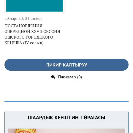
20 март 2020, Пятница
ПОСТАНОВЛЕНИЯ
ОЧЕРЕДНОЙ XXVII СЕССИЯ
ОШСКОГО ГОРОДСКОГО
КЕНЕША (IV созыв)
ПИКИР КАЛТЫРУУ
Пикирлер (0)
ШААРДЫК КЕҢЕШТИН ТӨРАГАСЫ