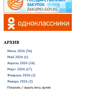
АРХИВ
Июнь 2026 (36)
Май 2026 (1)
Апрель 2026 (26)
Март 2026 (17)
Февраль 2026 (2)
Январь 2026 (2)
Показать / скрыть весь архив