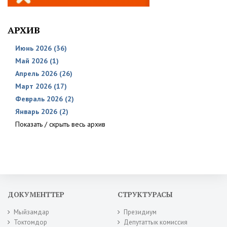
АРХИВ
Июнь 2026 (36)
Май 2026 (1)
Апрель 2026 (26)
Март 2026 (17)
Февраль 2026 (2)
Январь 2026 (2)
Показать / скрыть весь архив
ДОКУМЕНТТЕР
СТРУКТУРАСЫ
Мыйзамдар
Президиум
Токтомдор
Депутаттык комиссия