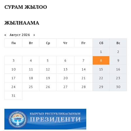
СУРАМ ЖЫЛОО
ЖЫЛНААМА
«
Август 2026 »
Пн
Вт
Ср
Чт
Пт
Сб
Вс
1
2
3
4
5
6
7
8
9
10
11
12
13
14
15
16
17
18
19
20
21
22
23
24
25
26
27
28
29
30
31