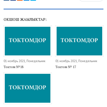
ОКШОШ ЖАҢЫЛЫКТАР:
01 ноябрь 2021, Понедельник
01 ноябрь 2021, Понедельник
Токтом №18
Токтом № 17