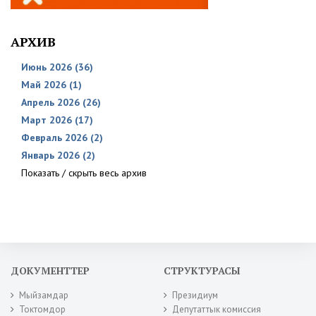
АРХИВ
Июнь 2026 (36)
Май 2026 (1)
Апрель 2026 (26)
Март 2026 (17)
Февраль 2026 (2)
Январь 2026 (2)
Показать / скрыть весь архив
ДОКУМЕНТТЕР
СТРУКТУРАСЫ
Мыйзамдар
Президиум
Токтомдор
Депутаттык комиссия