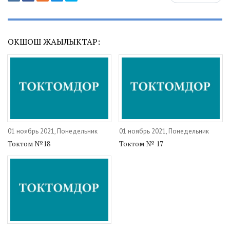
ОКШОШ ЖАҢЫЛЫКТАР:
01 ноябрь 2021, Понедельник
01 ноябрь 2021, Понедельник
Токтом №18
Токтом № 17