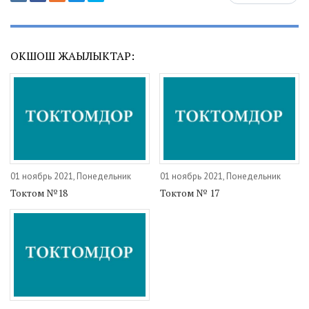
ОКШОШ ЖАҢЫЛЫКТАР:
01 ноябрь 2021, Понедельник
01 ноябрь 2021, Понедельник
Токтом №18
Токтом № 17