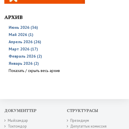
АРХИВ
Июнь 2026 (36)
Май 2026 (1)
Апрель 2026 (26)
Март 2026 (17)
Февраль 2026 (2)
Январь 2026 (2)
Показать / скрыть весь архив
ДОКУМЕНТТЕР
СТРУКТУРАСЫ
Мыйзамдар
Президиум
Токтомдор
Депутаттык комиссия