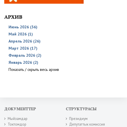
АРХИВ
Июнь 2026 (36)
Май 2026 (1)
Апрель 2026 (26)
Март 2026 (17)
Февраль 2026 (2)
Январь 2026 (2)
Показать / скрыть весь архив
ДОКУМЕНТТЕР
СТРУКТУРАСЫ
Мыйзамдар
Президиум
Токтомдор
Депутаттык комиссия