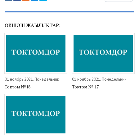
ОКШОШ ЖАҢЫЛЫКТАР:
01 ноябрь 2021, Понедельник
01 ноябрь 2021, Понедельник
Токтом №18
Токтом № 17