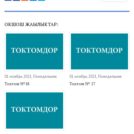
ОКШОШ ЖАҢЫЛЫКТАР:
01 ноябрь 2021, Понедельник
01 ноябрь 2021, Понедельник
Токтом №18
Токтом № 17