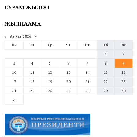
СУРАМ ЖЫЛОО
ЖЫЛНААМА
«
Август 2026 »
Пн
Вт
Ср
Чт
Пт
Сб
Вс
1
2
3
4
5
6
7
8
9
10
11
12
13
14
15
16
17
18
19
20
21
22
23
24
25
26
27
28
29
30
31