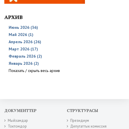
АРХИВ
Июнь 2026 (36)
Май 2026 (1)
Апрель 2026 (26)
Март 2026 (17)
Февраль 2026 (2)
Январь 2026 (2)
Показать / скрыть весь архив
ДОКУМЕНТТЕР
СТРУКТУРАСЫ
Мыйзамдар
Президиум
Токтомдор
Депутаттык комиссия