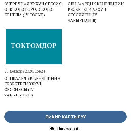
ОЧЕРЕДНАЯ XXXVII СЕССИЯ
ОШ ШААРДЫК КЕҢЕШИНИН
ОШСКОГО ГОРОДСКОГО
КЕЗЕКТЕГИ XXXVII
КЕНЕША (IV СОЗЫВ)
СЕССИЯСЫ (IV
ЧАКЫРЫЛЫШ)
09 декабрь 2020, Среда
ОШ ШААРДЫК КЕҢЕШИНИН
КЕЗЕКТЕГИ XXXVI
СЕССИЯСЫ (IV
ЧАКЫРЫЛЫШ)
ПИКИР КАЛТЫРУУ
Пикирлер (0)