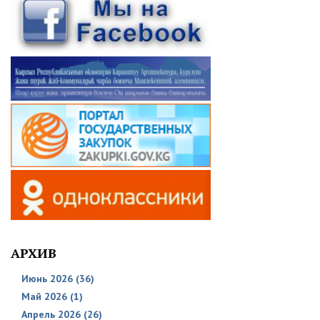
АРХИВ
Июнь 2026 (36)
Май 2026 (1)
Апрель 2026 (26)