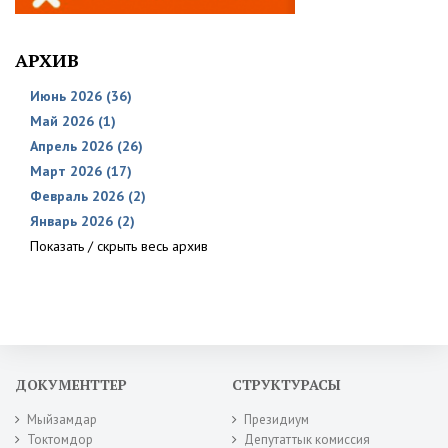
АРХИВ
Июнь 2026 (36)
Май 2026 (1)
Апрель 2026 (26)
Март 2026 (17)
Февраль 2026 (2)
Январь 2026 (2)
Показать / скрыть весь архив
ДОКУМЕНТТЕР
СТРУКТУРАСЫ
Мыйзамдар
Президиум
Токтомдор
Депутаттык комиссия