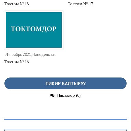
Токтом №18
Токтом № 17
01 ноябрь 2021, Понедельник
Токтом №16
ПИКИР КАЛТЫРУУ
Пикирлер (0)