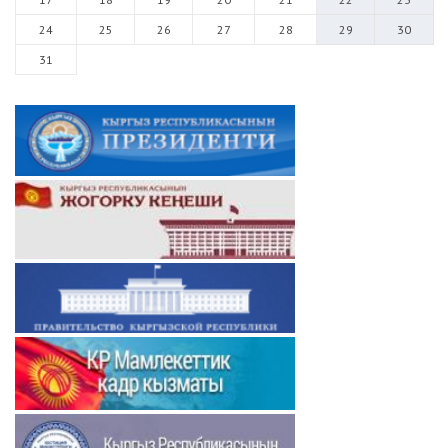
24
25
26
27
28
29
30
31