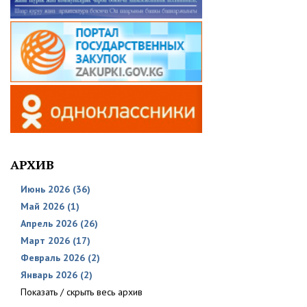
АРХИВ
Июнь 2026 (36)
Май 2026 (1)
Апрель 2026 (26)
Март 2026 (17)
Февраль 2026 (2)
Январь 2026 (2)
Показать / скрыть весь архив