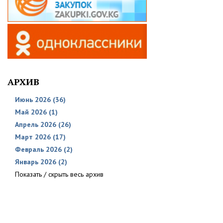
АРХИВ
Июнь 2026 (36)
Май 2026 (1)
Апрель 2026 (26)
Март 2026 (17)
Февраль 2026 (2)
Январь 2026 (2)
Показать / скрыть весь архив