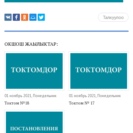
Талкуулоо
ОКШОШ ЖАҢЫЛЫКТАР:
01 ноябрь 2021, Понедельник
01 ноябрь 2021, Понедельник
Токтом №18
Токтом № 17