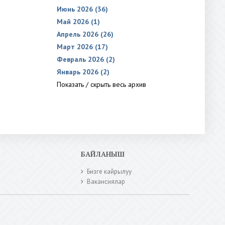
Июнь 2026 (36)
Май 2026 (1)
Апрель 2026 (26)
Март 2026 (17)
Февраль 2026 (2)
Январь 2026 (2)
Показать / скрыть весь архив
БАЙЛАНЫШ
Бизге кайрылуу
Вакансиялар