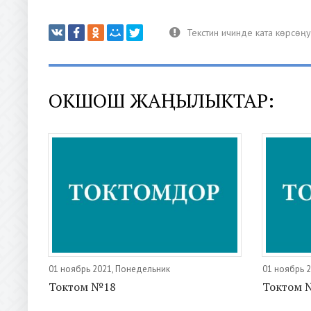
ОКШОШ ЖАҢЫЛЫКТАР:
01 ноябрь 2021, Понедельник
01 ноябрь 
Токтом №18
Токтом 