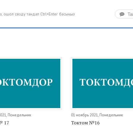
Та
2021, Понедельник
01 ноябрь 2021, Понедельник
№ 17
Токтом №16