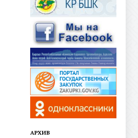
АРХИВ