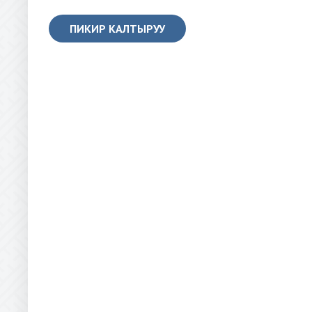
ПИКИР КАЛТЫРУУ