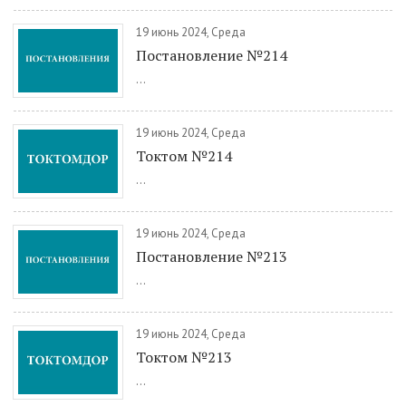
19 июнь 2024, Среда
Постановление №214
...
19 июнь 2024, Среда
Токтом №214
...
19 июнь 2024, Среда
Постановление №213
...
19 июнь 2024, Среда
Токтом №213
...