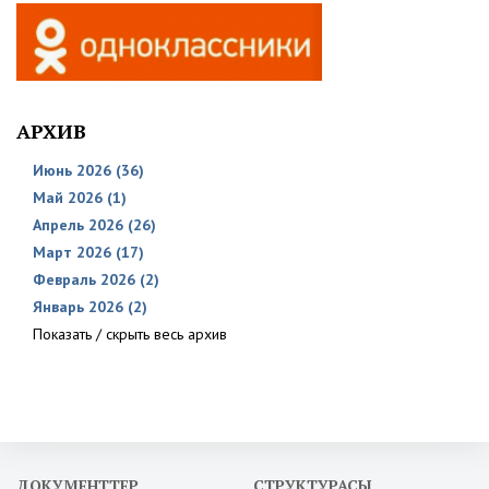
АРХИВ
Июнь 2026 (36)
Май 2026 (1)
Апрель 2026 (26)
Март 2026 (17)
Февраль 2026 (2)
Январь 2026 (2)
Показать / скрыть весь архив
ДОКУМЕНТТЕР
СТРУКТУРАСЫ