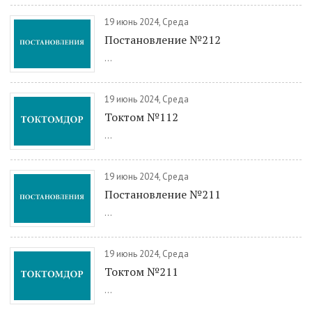
19 июнь 2024, Среда
Постановление №212
...
19 июнь 2024, Среда
Токтом №112
...
19 июнь 2024, Среда
Постановление №211
...
19 июнь 2024, Среда
Токтом №211
...