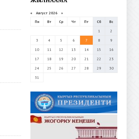
«
Август 2026 »
Пн
Вт
Ср
Чт
Пт
Сб
Вс
1
2
3
4
5
6
7
8
9
10
11
12
13
14
15
16
17
18
19
20
21
22
23
24
25
26
27
28
29
30
31