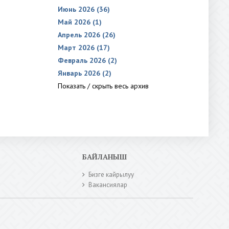
Июнь 2026 (36)
Май 2026 (1)
Апрель 2026 (26)
Март 2026 (17)
Февраль 2026 (2)
Январь 2026 (2)
Показать / скрыть весь архив
БАЙЛАНЫШ
Бизге кайрылуу
Вакансиялар