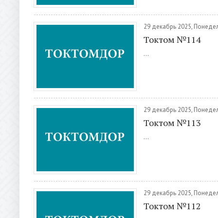
29 декабрь 2025, Понеде
Токтом №114
...
29 декабрь 2025, Понеде
Токтом №113
...
29 декабрь 2025, Понеде
Токтом №112