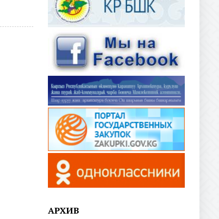
АРХИВ