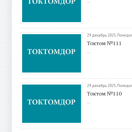
...
29 декабрь 2025, Понеде
Токтом №111
...
29 декабрь 2025, Понеде
Токтом №110
...