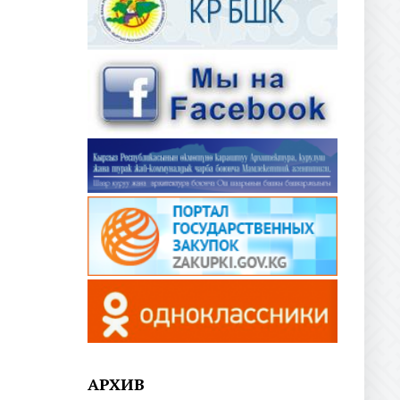
АРХИВ