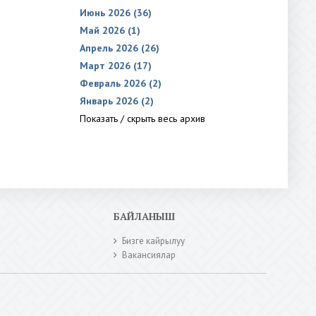
Июнь 2026 (36)
Май 2026 (1)
Апрель 2026 (26)
Март 2026 (17)
Февраль 2026 (2)
Январь 2026 (2)
Показать / скрыть весь архив
БАЙЛАНЫШ
Бизге кайрылуу
Вакансиялар