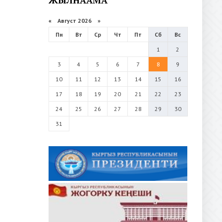
«
Август 2026 »
Пн
Вт
Ср
Чт
Пт
Сб
Вс
1
2
3
4
5
6
7
8
9
10
11
12
13
14
15
16
17
18
19
20
21
22
23
24
25
26
27
28
29
30
31