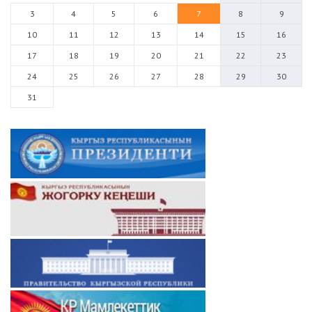
3
4
5
6
7
8
9
10
11
12
13
14
15
16
17
18
19
20
21
22
23
24
25
26
27
28
29
30
31