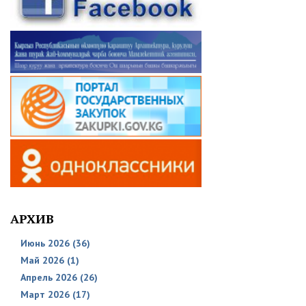
АРХИВ
Июнь 2026 (36)
Май 2026 (1)
Апрель 2026 (26)
Март 2026 (17)