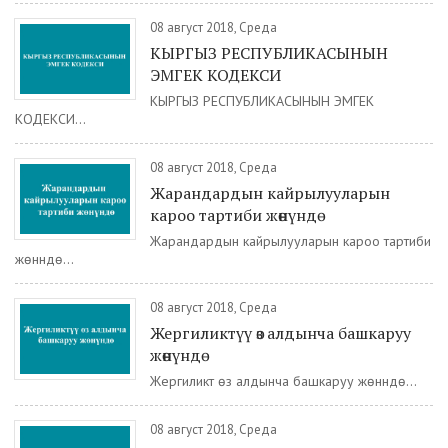
08 август 2018, Среда
КЫРГЫЗ РЕСПУБЛИКАСЫНЫН
ЭМГЕК КОДЕКСИ
КЫРГЫЗ РЕСПУБЛИКАСЫНЫН ЭМГЕК
КОДЕКСИ...
08 август 2018, Среда
Жарандардын кайрылууларын
кароо тартиби жөнүндө
Жарандардын кайрылууларын кароо тартиби
жөнүндө...
08 август 2018, Среда
Жергиликтүү өз алдынча башкаруу
жөнүндө
Жергиликтүү өз алдынча башкаруу жөнүндө...
08 август 2018, Среда