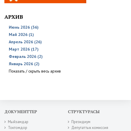
АРХИВ
Июнь 2026 (36)
Май 2026 (1)
Апрель 2026 (26)
Март 2026 (17)
Февраль 2026 (2)
Январь 2026 (2)
Показать / скрыть весь архив
ДОКУМЕНТТЕР
СТРУКТУРАСЫ
Мыйзамдар
Президиум
Токтомдор
Депутаттык комиссия