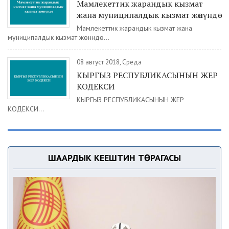
Мамлекеттик жарандык кызмат
жана муниципалдык кызмат жөнүндө
Мамлекеттик жарандык кызмат жана
муниципалдык кызмат жөнүндө...
08 август 2018, Среда
КЫРГЫЗ РЕСПУБЛИКАСЫНЫН ЖЕР
КОДЕКСИ
КЫРГЫЗ РЕСПУБЛИКАСЫНЫН ЖЕР
КОДЕКСИ...
ШААРДЫК КЕҢЕШТИН ТӨРАГАСЫ