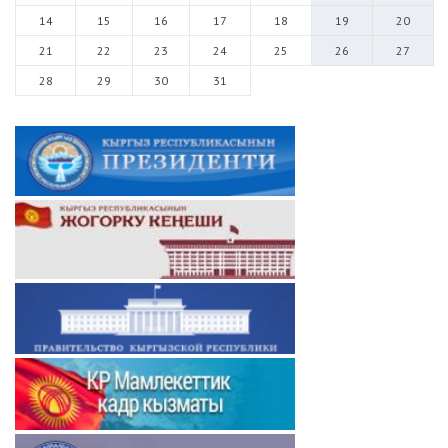
14
15
16
17
18
19
20
21
22
23
24
25
26
27
28
29
30
31