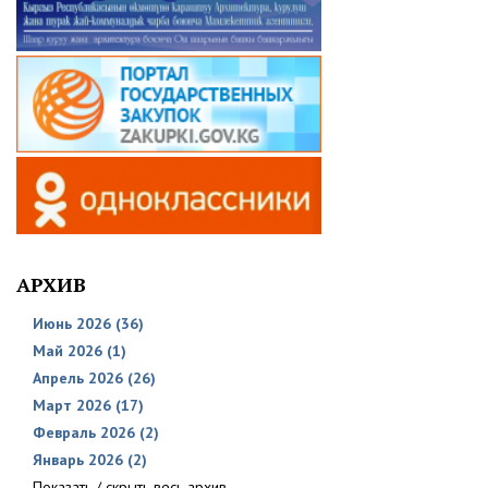
АРХИВ
Июнь 2026 (36)
Май 2026 (1)
Апрель 2026 (26)
Март 2026 (17)
Февраль 2026 (2)
Январь 2026 (2)
Показать / скрыть весь архив