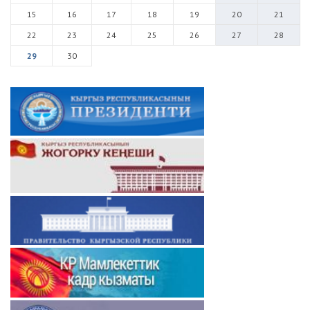
15
16
17
18
19
20
21
22
23
24
25
26
27
28
29
30