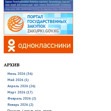
АРХИВ
Июнь 2026 (36)
Май 2026 (1)
Апрель 2026 (26)
Март 2026 (17)
Февраль 2026 (2)
Январь 2026 (2)
Показать / скрыть весь архив