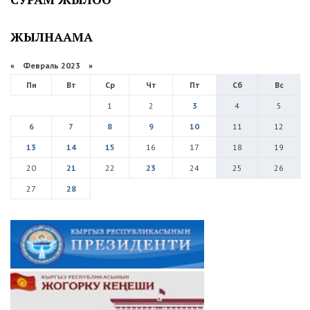
ЖЫЛНААМА
«
Февраль 2023
»
Пн
Вт
Ср
Чт
Пт
Сб
Вс
1
2
3
4
5
6
7
8
9
10
11
12
13
14
15
16
17
18
19
20
21
22
23
24
25
26
27
28