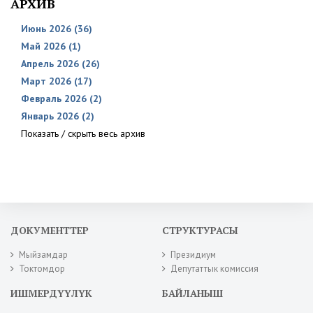
АРХИВ
Июнь 2026 (36)
Май 2026 (1)
Апрель 2026 (26)
Март 2026 (17)
Февраль 2026 (2)
Январь 2026 (2)
Показать / скрыть весь архив
ДОКУМЕНТТЕР
СТРУКТУРАСЫ
Мыйзамдар
Президиум
Токтомдор
Депутаттык комиссия
ИШМЕРДҮҮЛҮК
БАЙЛАНЫШ