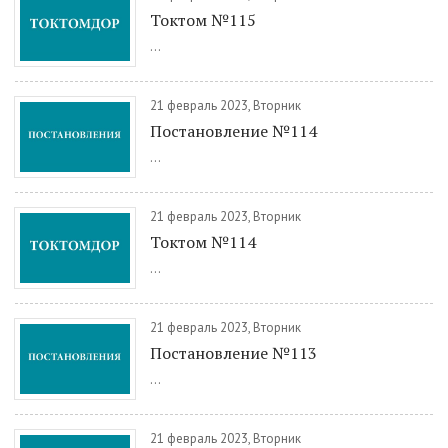
Токтом №115
...
21 февраль 2023, Вторник
Постановление №114
...
21 февраль 2023, Вторник
Токтом №114
...
21 февраль 2023, Вторник
Постановление №113
...
21 февраль 2023, Вторник