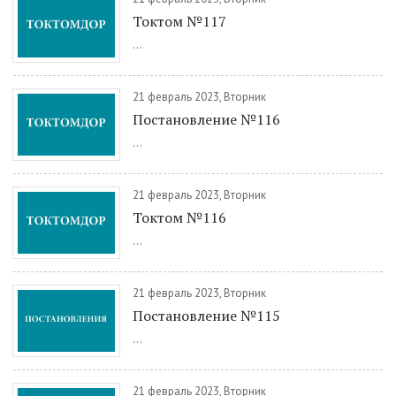
Токтом №117
...
21 февраль 2023, Вторник
Постановление №116
...
21 февраль 2023, Вторник
Токтом №116
...
21 февраль 2023, Вторник
Постановление №115
...
21 февраль 2023, Вторник