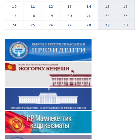
10
11
12
13
14
15
16
17
18
19
20
21
22
23
24
25
26
27
28
29
30