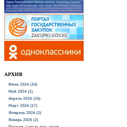
АРХИВ
Июнь 2026 (36)
Май 2026 (1)
Апрель 2026 (26)
Март 2026 (17)
Февраль 2026 (2)
Январь 2026 (2)
Показать / скрыть весь архив