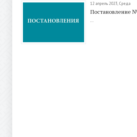
12 апрель 2023, Среда
Постановление 
...