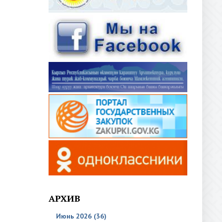
АРХИВ
Июнь 2026 (36)