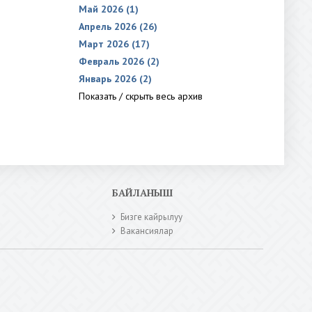
Май 2026 (1)
Апрель 2026 (26)
Март 2026 (17)
Февраль 2026 (2)
Январь 2026 (2)
Показать / скрыть весь архив
БАЙЛАНЫШ
Бизге кайрылуу
Вакансиялар