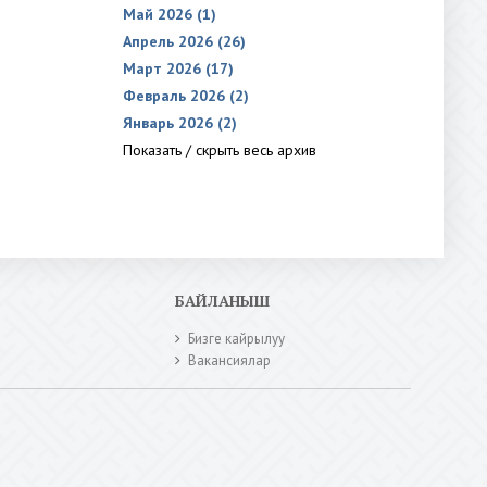
Май 2026 (1)
Апрель 2026 (26)
Март 2026 (17)
Февраль 2026 (2)
Январь 2026 (2)
Показать / скрыть весь архив
БАЙЛАНЫШ
Бизге кайрылуу
Вакансиялар