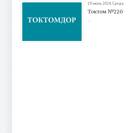
19 июнь 2024, Среда
Токтом №220
...