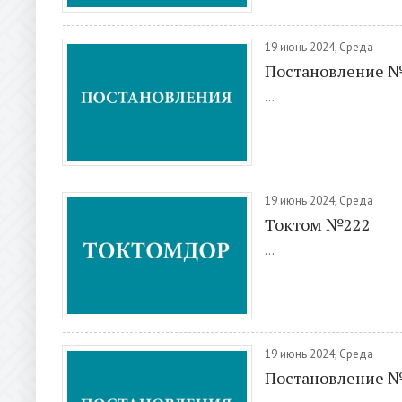
19 июнь 2024, Среда
Постановление 
...
19 июнь 2024, Среда
Токтом №222
...
19 июнь 2024, Среда
Постановление 