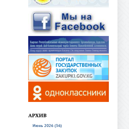
АРХИВ
Июнь 2026 (36)