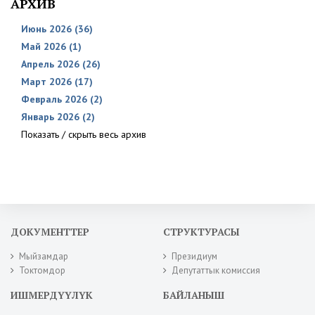
АРХИВ
Июнь 2026 (36)
Май 2026 (1)
Апрель 2026 (26)
Март 2026 (17)
Февраль 2026 (2)
Январь 2026 (2)
Показать / скрыть весь архив
ДОКУМЕНТТЕР
СТРУКТУРАСЫ
Мыйзамдар
Президиум
Токтомдор
Депутаттык комиссия
ИШМЕРДҮҮЛҮК
БАЙЛАНЫШ