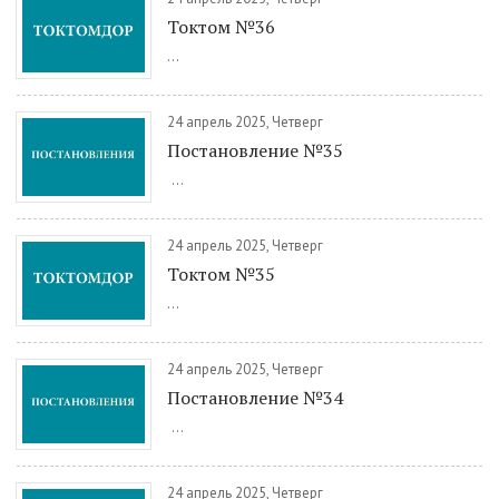
Токтом №36
...
24 апрель 2025, Четверг
Постановление №35
...
24 апрель 2025, Четверг
Токтом №35
...
24 апрель 2025, Четверг
Постановление №34
...
24 апрель 2025, Четверг