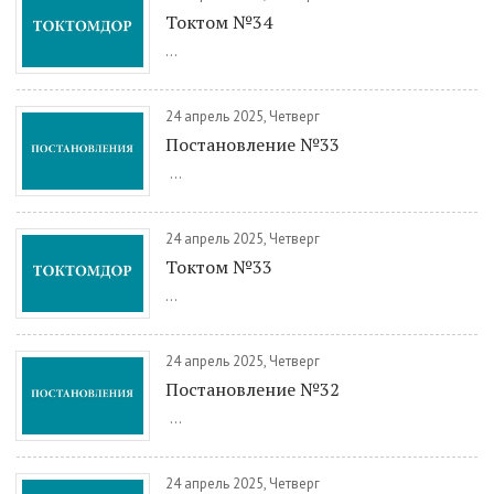
Токтом №34
...
24 апрель 2025, Четверг
Постановление №33
...
24 апрель 2025, Четверг
Токтом №33
...
24 апрель 2025, Четверг
Постановление №32
...
24 апрель 2025, Четверг