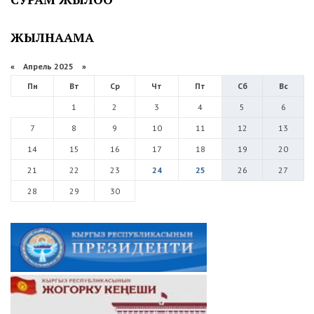
ЖЫЛНААМА
«
Апрель 2025
»
Пн
Вт
Ср
Чт
Пт
Сб
Вс
1
2
3
4
5
6
7
8
9
10
11
12
13
14
15
16
17
18
19
20
21
22
23
24
25
26
27
28
29
30