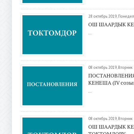
28 октябрь 2019, Понеде
ОШ ШААРДЫК КЕ
...
08 октябрь 2019, Вторник
ПОСТАНОВЛЕНИЯ
КЕНЕША (IV созы
...
08 октябрь 2019, Вторник
ОШ ШААРДЫК КЕ
ТОКТОМДОРУ