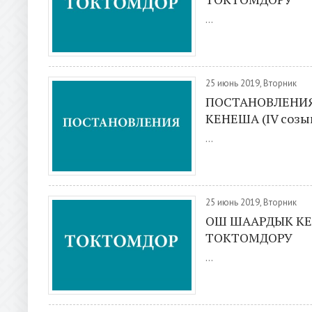
...
25 июнь 2019, Вторник
ПОСТАНОВЛЕНИЯ
КЕНЕША (IV созы
...
25 июнь 2019, Вторник
ОШ ШААРДЫК КЕ
ТОКТОМДОРУ
...