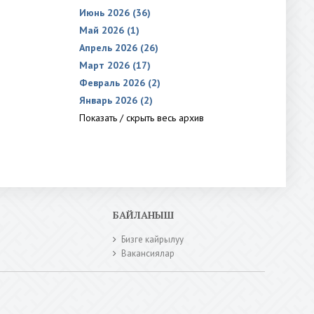
Июнь 2026 (36)
Май 2026 (1)
Апрель 2026 (26)
Март 2026 (17)
Февраль 2026 (2)
Январь 2026 (2)
Показать / скрыть весь архив
БАЙЛАНЫШ
Бизге кайрылуу
Вакансиялар