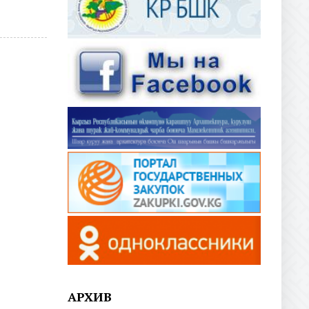
АРХИВ