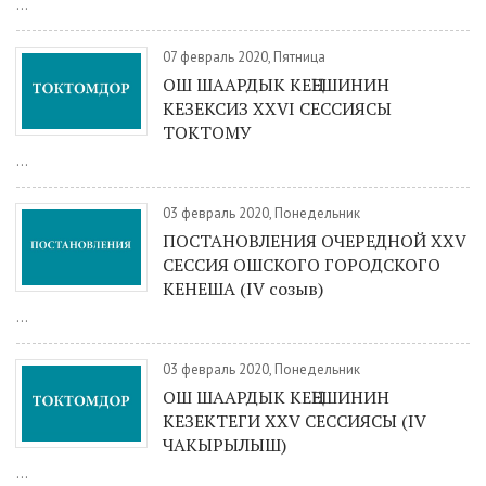
...
07 февраль 2020, Пятница
ОШ ШААРДЫК КЕҢЕШИНИН
КЕЗЕКСИЗ XXVI СЕССИЯСЫ
ТОКТОМУ
...
03 февраль 2020, Понедельник
ПОСТАНОВЛЕНИЯ ОЧЕРЕДНОЙ XXV
СЕССИЯ ОШСКОГО ГОРОДСКОГО
КЕНЕША (IV созыв)
...
03 февраль 2020, Понедельник
ОШ ШААРДЫК КЕҢЕШИНИН
КЕЗЕКТЕГИ ХXV СЕССИЯСЫ (IV
ЧАКЫРЫЛЫШ)
...