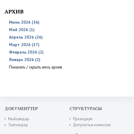
АРХИВ
Июнь 2026 (36)
Май 2026 (1)
Апрель 2026 (26)
Март 2026 (17)
Февраль 2026 (2)
Январь 2026 (2)
Показать / скрыть весь архив
ДОКУМЕНТТЕР
СТРУКТУРАСЫ
Мыйзамдар
Президиум
Токтомдор
Депутаттык комиссия