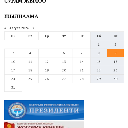
СУРАМ ЖЫЛОО
ЖЫЛНААМА
«
Август 2026 »
Пн
Вт
Ср
Чт
Пт
Сб
Вс
1
2
3
4
5
6
7
8
9
10
11
12
13
14
15
16
17
18
19
20
21
22
23
24
25
26
27
28
29
30
31