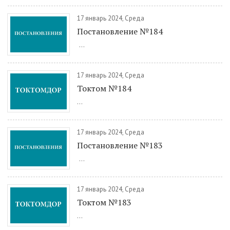
17 январь 2024, Среда
Постановление №184
...
17 январь 2024, Среда
Токтом №184
...
17 январь 2024, Среда
Постановление №183
...
17 январь 2024, Среда
Токтом №183
...