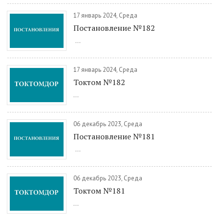
17 январь 2024, Среда
Постановление №182
...
17 январь 2024, Среда
Токтом №182
...
06 декабрь 2023, Среда
Постановление №181
...
06 декабрь 2023, Среда
Токтом №181
...