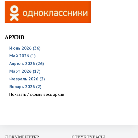
АРХИВ
Июнь 2026 (36)
Май 2026 (1)
Апрель 2026 (26)
Март 2026 (17)
Февраль 2026 (2)
Январь 2026 (2)
Показать / скрыть весь архив
ДОКУМЕНТТЕР
СТРУКТУРАСЫ