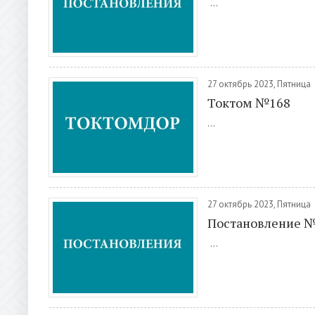
...
27 октябрь 2023, Пятница
Токтом №168
...
27 октябрь 2023, Пятница
Постановление 
...