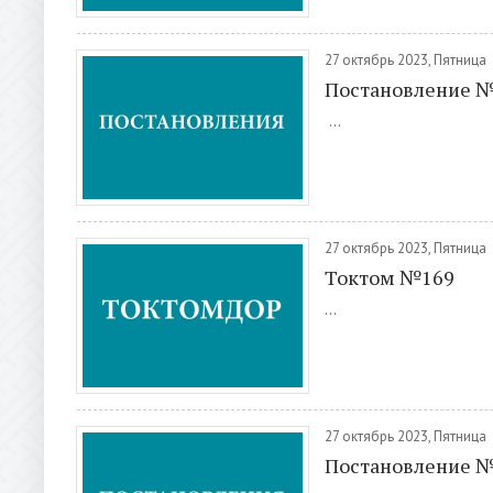
27 октябрь 2023, Пятница
Постановление 
...
27 октябрь 2023, Пятница
Токтом №169
...
27 октябрь 2023, Пятница
Постановление 