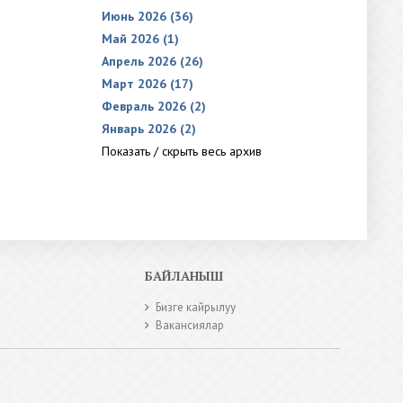
Июнь 2026 (36)
Май 2026 (1)
Апрель 2026 (26)
Март 2026 (17)
Февраль 2026 (2)
Январь 2026 (2)
Показать / скрыть весь архив
БАЙЛАНЫШ
Бизге кайрылуу
Вакансиялар