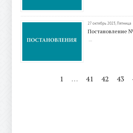
27 октябрь 2023, Пятница
Постановление 
...
1
...
41
42
43