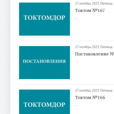
27 октябрь 2023, Пятница
Токтом №167
...
27 октябрь 2023, Пятница
Постановление 
...
27 октябрь 2023, Пятница
Токтом №166
...