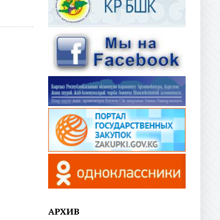
АРХИВ