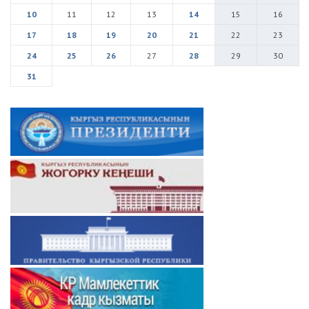
10
11
12
13
14
15
16
17
18
19
20
21
22
23
24
25
26
27
28
29
30
31