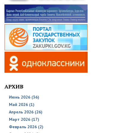
АРХИВ
Июнь 2026 (36)
Май 2026 (1)
Апрель 2026 (26)
Март 2026 (17)
Февраль 2026 (2)