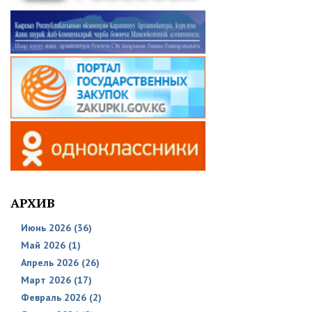
АРХИВ
Июнь 2026 (36)
Май 2026 (1)
Апрель 2026 (26)
Март 2026 (17)
Февраль 2026 (2)