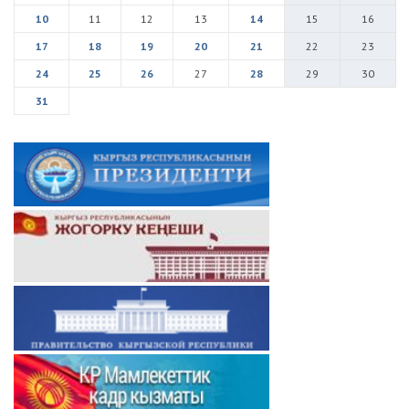
10
11
12
13
14
15
16
17
18
19
20
21
22
23
24
25
26
27
28
29
30
31