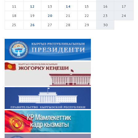
11
12
13
14
15
16
17
18
19
20
21
22
23
24
25
26
27
28
29
30