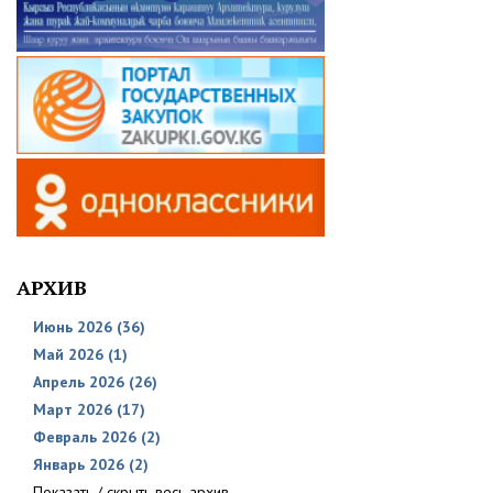
АРХИВ
Июнь 2026 (36)
Май 2026 (1)
Апрель 2026 (26)
Март 2026 (17)
Февраль 2026 (2)
Январь 2026 (2)
Показать / скрыть весь архив