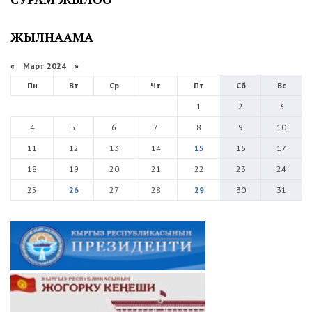
ЖЫЛНААМА
«
Март 2024
»
Пн
Вт
Ср
Чт
Пт
Сб
Вс
1
2
3
4
5
6
7
8
9
10
11
12
13
14
15
16
17
18
19
20
21
22
23
24
25
26
27
28
29
30
31