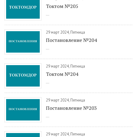
Токтом №205
...
29 март 2024, Пятница
Постановление №204
...
29 март 2024, Пятница
Токтом №204
...
29 март 2024, Пятница
Постановление №203
...
29 март 2024, Пятница