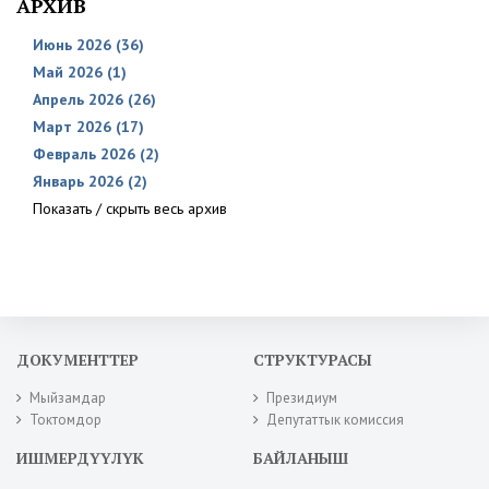
АРХИВ
Июнь 2026 (36)
Май 2026 (1)
Апрель 2026 (26)
Март 2026 (17)
Февраль 2026 (2)
Январь 2026 (2)
Показать / скрыть весь архив
ДОКУМЕНТТЕР
СТРУКТУРАСЫ
Мыйзамдар
Президиум
Токтомдор
Депутаттык комиссия
ИШМЕРДҮҮЛҮК
БАЙЛАНЫШ