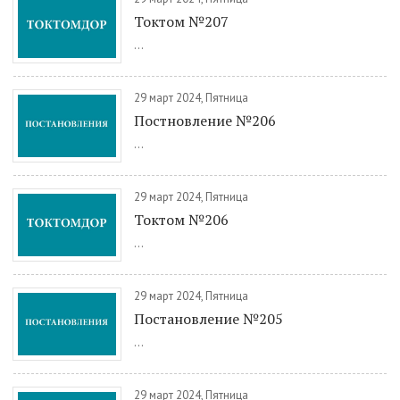
Токтом №207
...
29 март 2024, Пятница
Постновление №206
...
29 март 2024, Пятница
Токтом №206
...
29 март 2024, Пятница
Постановление №205
...
29 март 2024, Пятница