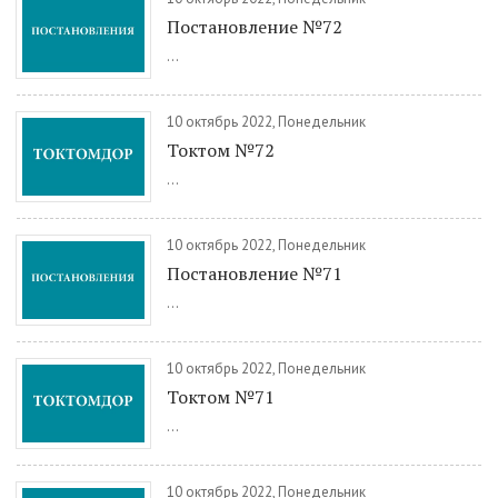
Постановление №72
...
10 октябрь 2022, Понедельник
Токтом №72
...
10 октябрь 2022, Понедельник
Постановление №71
...
10 октябрь 2022, Понедельник
Токтом №71
...
10 октябрь 2022, Понедельник