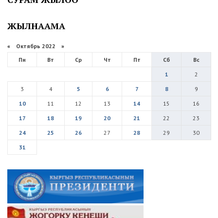
ЖЫЛНААМА
«
Октябрь 2022
»
Пн
Вт
Ср
Чт
Пт
Сб
Вс
1
2
3
4
5
6
7
8
9
10
11
12
13
14
15
16
17
18
19
20
21
22
23
24
25
26
27
28
29
30
31