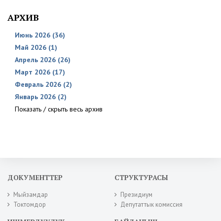
АРХИВ
Июнь 2026 (36)
Май 2026 (1)
Апрель 2026 (26)
Март 2026 (17)
Февраль 2026 (2)
Январь 2026 (2)
Показать / скрыть весь архив
ДОКУМЕНТТЕР
СТРУКТУРАСЫ
Мыйзамдар
Президиум
Токтомдор
Депутаттык комиссия