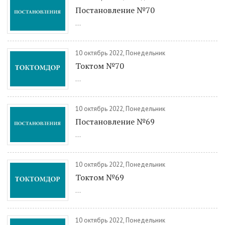
Постановление №70
...
10 октябрь 2022, Понедельник
Токтом №70
...
10 октябрь 2022, Понедельник
Постановление №69
...
10 октябрь 2022, Понедельник
Токтом №69
...
10 октябрь 2022, Понедельник