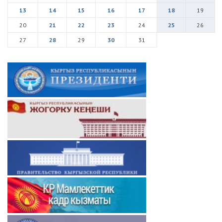
13
14
15
16
17
18
19
20
21
22
23
24
25
26
27
28
29
30
31