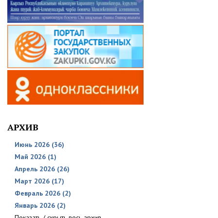
АРХИВ
Июнь 2026 (36)
Май 2026 (1)
Апрель 2026 (26)
Март 2026 (17)
Февраль 2026 (2)
Январь 2026 (2)
Показать / скрыть весь архив