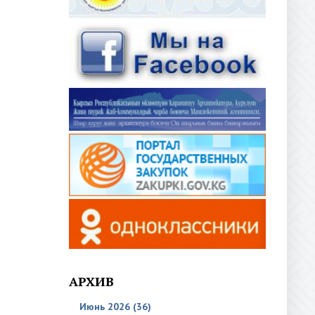
АРХИВ
Июнь 2026 (36)