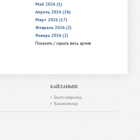
Май 2026 (1)
Апрель 2026 (26)
Март 2026 (17)
Февраль 2026 (2)
Январь 2026 (2)
Показать / скрыть весь архив
БАЙЛАНЫШ
Бизге кайрылуу
Вакансиялар