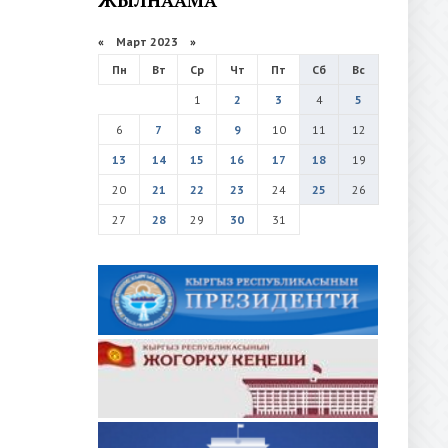
«
Март 2023
»
Пн
Вт
Ср
Чт
Пт
Сб
Вс
1
2
3
4
5
6
7
8
9
10
11
12
13
14
15
16
17
18
19
20
21
22
23
24
25
26
27
28
29
30
31