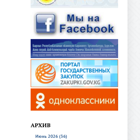
АРХИВ
Июнь 2026 (36)