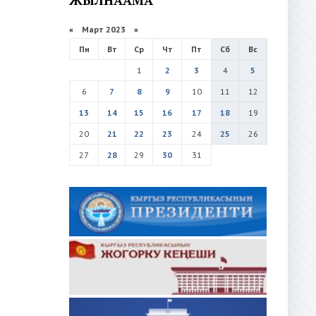
«
Март 2023
»
Пн
Вт
Ср
Чт
Пт
Сб
Вс
1
2
3
4
5
6
7
8
9
10
11
12
13
14
15
16
17
18
19
20
21
22
23
24
25
26
27
28
29
30
31