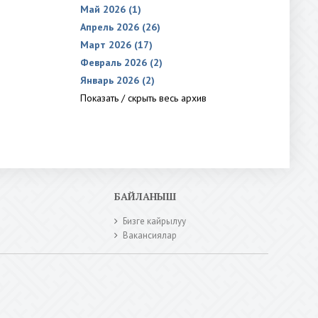
Май 2026 (1)
Апрель 2026 (26)
Март 2026 (17)
Февраль 2026 (2)
Январь 2026 (2)
Показать / скрыть весь архив
БАЙЛАНЫШ
Бизге кайрылуу
Вакансиялар