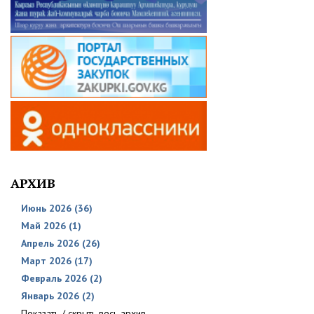
АРХИВ
Июнь 2026 (36)
Май 2026 (1)
Апрель 2026 (26)
Март 2026 (17)
Февраль 2026 (2)
Январь 2026 (2)
Показать / скрыть весь архив