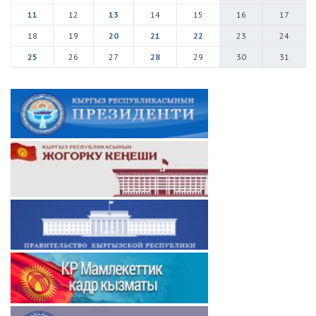
11
12
13
14
15
16
17
18
19
20
21
22
23
24
25
26
27
28
29
30
31