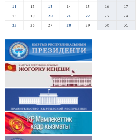
11
12
13
14
15
16
17
18
19
20
21
22
23
24
25
26
27
28
29
30
31