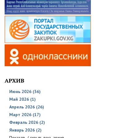
АРХИВ
Июнь 2026 (36)
Май 2026 (1)
Апрель 2026 (26)
Март 2026 (17)
Февраль 2026 (2)
Январь 2026 (2)
Показать / скрыть весь архив