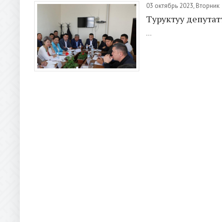
03 октябрь 2023, Вторник
Туруктуу депутат
...