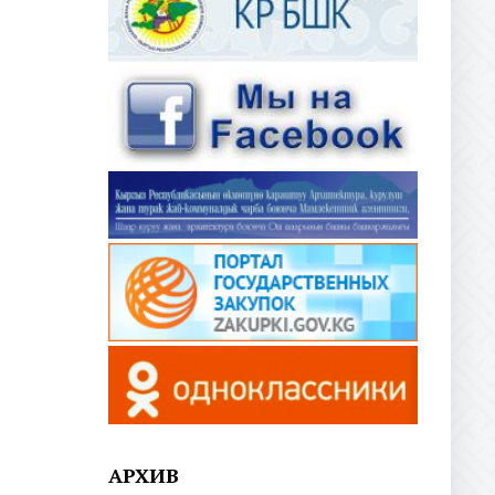
АРХИВ