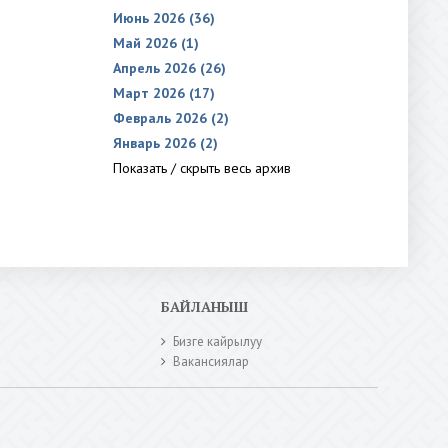
Июнь 2026 (36)
Май 2026 (1)
Апрель 2026 (26)
Март 2026 (17)
Февраль 2026 (2)
Январь 2026 (2)
Показать / скрыть весь архив
БАЙЛАНЫШ
Бизге кайрылуу
Вакансиялар